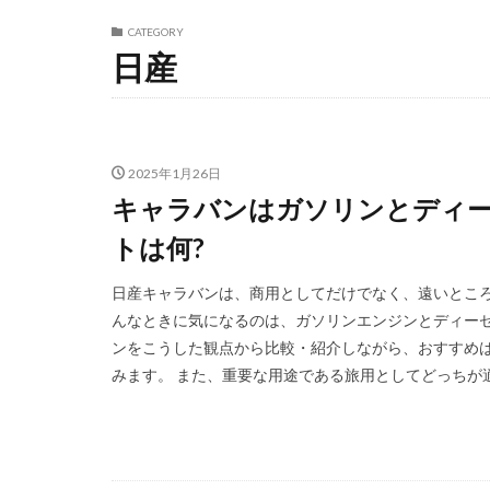
CATEGORY
日産
2025年1月26日
キャラバンはガソリンとディー
トは何?
日産キャラバンは、商用としてだけでなく、遠いところ
んなときに気になるのは、ガソリンエンジンとディーゼ
ンをこうした観点から比較・紹介しながら、おすすめ
みます。 また、重要な用途である旅用としてどっちが適