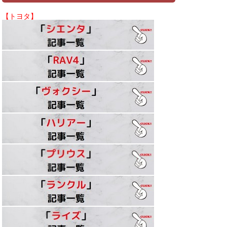
【トヨタ】