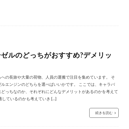
ゼルのどっちがおすすめ?デメリッ
への長旅や大量の荷物、人員の運搬で注目を集めています。 そ
ルエンジンのどちらを選べばいいかです。 ここでは、キャラバ
はどっちなのか、それぞれにどんなデメリットがあるのかを考えて
しているのかも考えていき […]
続きを読む