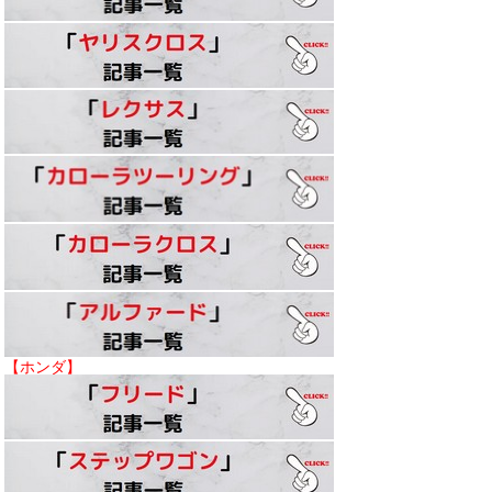
【ホンダ】