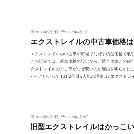
2023年9月9日
2025年4月1日
エクストレイルの中古車価格は
エクストレイルの中古車が市場でなぜ手頃な価格で取
この記事では、新車価格の設定から、競合他車との値
クストレイルの中古車がなぜ安いのか理由を明らかにし
かっこいいってT31(2代目)?人気の理由は? エクストレイ
2023年9月9日
2026年6月8日
旧型エクストレイルはかっこい