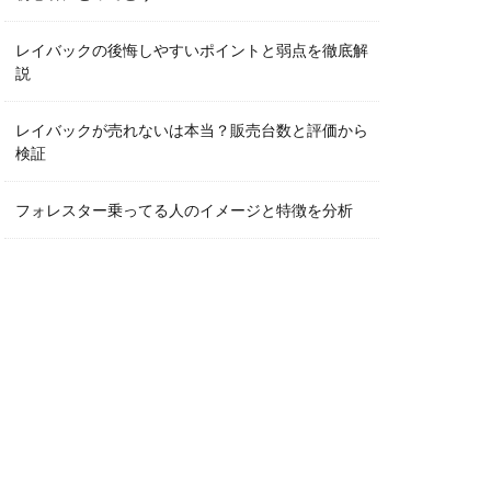
レイバックの後悔しやすいポイントと弱点を徹底解
説
レイバックが売れないは本当？販売台数と評価から
検証
フォレスター乗ってる人のイメージと特徴を分析