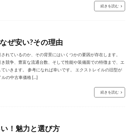
続きを読む
なぜ安い?その理由
引されているのか、その背景にはいくつかの要因が存在します。
引き競争、豊富な流通台数、そして性能や装備面での特徴まで、エ
ていきます。 参考になれば幸いです。 エクストレイルの旧型が
ルの中古車価格 […]
続きを読む
い！魅力と選び方