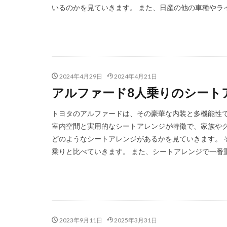
いるのかを見ていきます。 また、日産の他の車種やライ
2024年4月29日
2024年4月21日
アルファード8人乗りのシート
トヨタのアルファードは、その豪華な内装と多機能性で
室内空間と実用的なシートアレンジが特徴で、家族やグ
どのようなシートアレンジがあるかを見ていきます。 
乗りと比べていきます。 また、シートアレンジで一番重
2023年9月11日
2025年3月31日