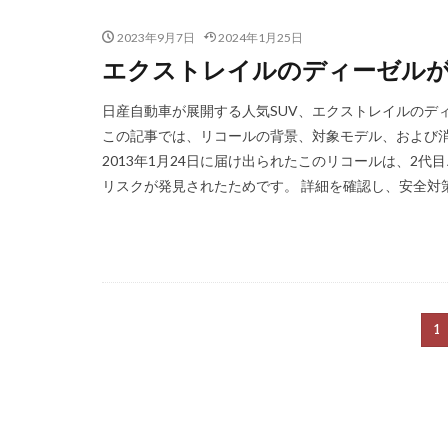
2023年9月7日
2024年1月25日
エクストレイルのディーゼルが
日産自動車が展開する人気SUV、エクストレイルのデ
この記事では、リコールの背景、対象モデル、および
2013年1月24日に届け出られたこのリコールは、2
リスクが発見されたためです。 詳細を確認し、安全対策の
1