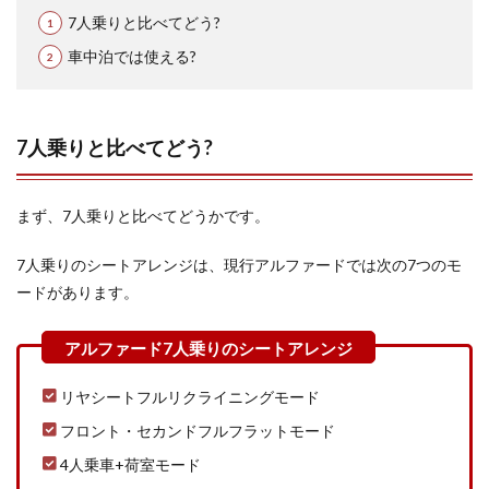
7人乗りと比べてどう?
車中泊では使える?
7人乗りと比べてどう?
まず、7人乗りと比べてどうかです。
7人乗りのシートアレンジは、現行アルファードでは次の7つのモ
ードがあります。
リヤシートフルリクライニングモード
フロント・セカンドフルフラットモード
4人乗車+荷室モード