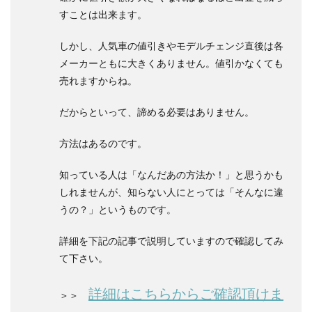
すことは出来ます。
しかし、人気車の値引きやモデルチェンジ直後は各
メーカーともに大きくありません。値引かなくても
売れますからね。
だからといって、諦める必要はありません。
方法はあるのです。
知っている人は「なんだあの方法か！」と思うかも
しれませんが、知らない人にとっては「そんなに違
うの？」というものです。
詳細を下記の記事で説明していますので確認してみ
て下さい。
詳細はこちらからご確認頂けま
＞＞