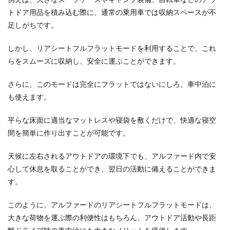
トドア用品を積み込む際に、通常の乗用車では収納スペースが不
足しがちです。
しかし、リアシートフルフラットモードを利用することで、これ
らをスムーズに収納し、安全に運ぶことができます。
さらに、このモードは完全にフラットではないにしろ、車中泊に
も使えます。
平らな床面に適当なマットレスや寝袋を敷くだけで、快適な寝空
間を簡単に作り出すことが可能です。
天候に左右されるアウトドアの環境下でも、アルファード内で安
心して休息を取ることができ、翌日の活動に備えることができま
す。
このように、アルファードのリアシートフルフラットモードは、
大きな荷物を運ぶ際の利便性はもちろん、アウトドア活動や長距