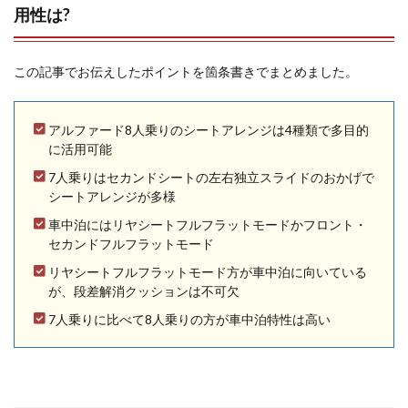
用性は?
この記事でお伝えしたポイントを箇条書きでまとめました。
アルファード8人乗りのシートアレンジは4種類で多目的
に活用可能
7人乗りはセカンドシートの左右独立スライドのおかげで
シートアレンジが多様
車中泊にはリヤシートフルフラットモードかフロント・
セカンドフルフラットモード
リヤシートフルフラットモード方が車中泊に向いている
が、段差解消クッションは不可欠
7人乗りに比べて8人乗りの方が車中泊特性は高い