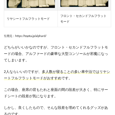
フロント・セカンドフルフラット
リヤシートフルフラットモード
モード
引用元：https://toyota.jp/alphard/
どちらがいいかなのですが、フロント・セカンドフルフラットモ
ードの場合、アルファードの豪華な大型コンソールが邪魔になっ
てしまいます。
2人ならいいのですが、
多人数が寝ることの多い車中泊ではリヤシ
ートフルフラットモードがおすすめ
です。
この場合、座席の背もたれと座面の間の段差が大きく、特にサー
ドシートの段差が気になります。
しかし、良くしたもので、そんな段差を埋めてくれるグッズがあ
るのです。