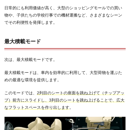
日常的にも利用価値が高く、大型のショッピングモールでの買い
物や、子供たちの学校行事での機材運搬など、さまざまなシーン
でその利便性を発揮します。
最大積載モード
次は、最大積載モードです。
最大積載モードは、車内を効率的に利用して、大型荷物を運ぶた
めの最適な環境を提供します。
このモードでは、
2列目のシートの座面を跳ね上げて（チップアッ
プ）前方にスライドし、3列目のシートを跳ね上げることで、広大
なフラットスペースを作り出します
。