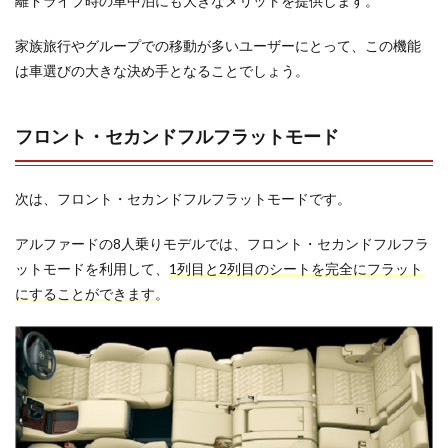
離ドライブ時の車中泊にも大きなメリットを提供します。
家族旅行やグループでの移動が多いユーザーにとって、この機能
は車選びの大きな決め手となることでしょう。
フロント・セカンドフルフラットモード
次は、フロント・セカンドフルフラットモードです。
アルファードの8人乗りモデルでは、フロント・セカンドフルフラ
ットモードを利用して、
1列目と2列目のシートを完全にフラット
にすることができます
。