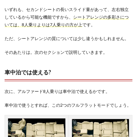
いずれも、セカンドシートの長いスライド量があって、左右独立
しているから可能な機能ですから、
シートアレンジの多彩さにつ
いては、8人乗りよりは7人乗りの方が上
です。
ただ、シートアレンジの質については少し違うかもしれません。
そのあたりは。次のセクションで説明していきます。
車中泊では使える?
次に、アルファード8人乗りは車中泊で使えるかです。
車中泊で使うとすれば、この2つのフルフラットモードでしょう。