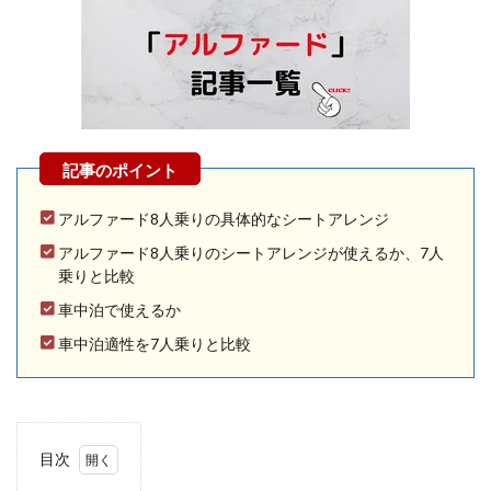
アルファード8人乗りの具体的なシートアレンジ
アルファード8人乗りのシートアレンジが使えるか、7人
乗りと比較
車中泊で使えるか
車中泊適性を7人乗りと比較
目次
1