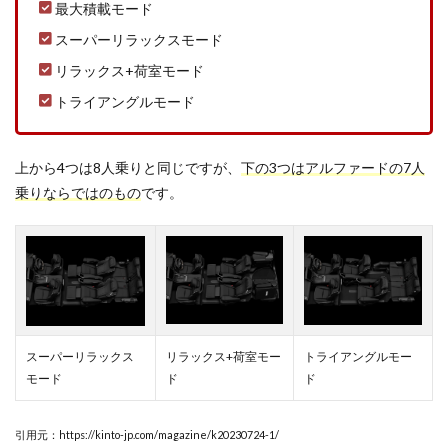
最大積載モード
スーパーリラックスモード
リラックス+荷室モード
トライアングルモード
上から4つは8人乗りと同じですが、
下の3つはアルファードの7人
乗りならではのもの
です。
スーパーリラックス
リラックス+荷室モー
トライアングルモー
モード
ド
ド
引用元：https://kinto-jp.com/magazine/k20230724-1/