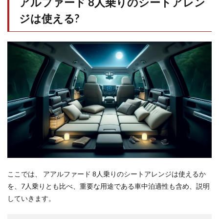
アルファード 8人乗りのシートアレン
ジは使える?
ここでは、 アアルファード 8人乗りのシートアレンジは使えるか
を、7人乗りとも比べ、重要な用途である車中泊適性も含め、説明
していきます。