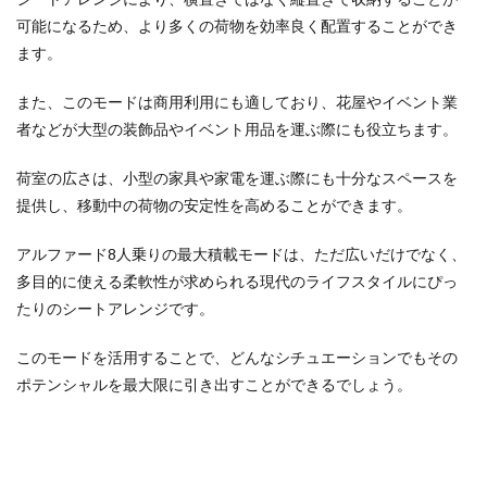
可能になるため、より多くの荷物を効率良く配置することができ
ます。
また、このモードは商用利用にも適しており、花屋やイベント業
者などが大型の装飾品やイベント用品を運ぶ際にも役立ちます。
荷室の広さは、小型の家具や家電を運ぶ際にも十分なスペースを
提供し、移動中の荷物の安定性を高めることができます。
アルファード8人乗りの最大積載モードは、ただ広いだけでなく、
多目的に使える柔軟性が求められる現代のライフスタイルにぴっ
たりのシートアレンジです。
このモードを活用することで、どんなシチュエーションでもその
ポテンシャルを最大限に引き出すことができるでしょう。