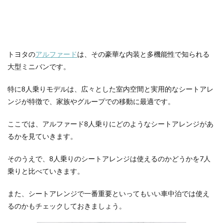
トヨタの
アルファード
は、その豪華な内装と多機能性で知られる
大型ミニバンです。
特に8人乗りモデルは、広々とした室内空間と実用的なシートアレ
ンジが特徴で、家族やグループでの移動に最適です。
ここでは、アルファード8人乗りにどのようなシートアレンジがあ
るかを見ていきます。
そのうえで、8人乗りのシートアレンジは使えるのかどうかを7人
乗りと比べていきます。
また、シートアレンジで一番重要といってもいい車中泊では使え
るのかもチェックしておきましょう。