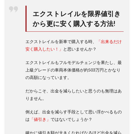
エクストレイルを限界値引き
から更に安く購入する方法!
エクストレイルを新車で購入する時、
「出来るだけ
安く購入したい！」
と思いませんか？
エクストレイルもフルモデルチェンジを果たし、最
上級グレードの車両本体価格が約503万円とかなり
の高額になっています。
だからこそ、出金を減らしたいと思うのも無理はあ
りません。
例えば、出金を減らす手段として思い浮かべるもの
は
「値引き」
ではないでしょうか？
確かに値引き額が大きくなればなるほど出金を減ら