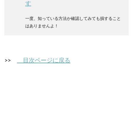
す
一度、知っている方法か確認してみても損すること
はありませんよ！
>>
目次ページに戻る