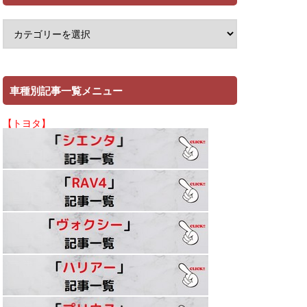
車種別記事一覧メニュー
【トヨタ】