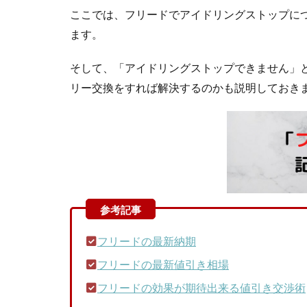
ここでは、フリードでアイドリングストップに
ます。
そして、「アイドリングストップできません」
リー交換をすれば解決するのかも説明しておき
フリードの最新納期
フリードの最新値引き相場
フリードの効果が期待出来る値引き交渉術