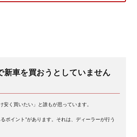
で新車を買おうとしていません
け安く買いたい」と誰もが思っています。
あるポイント”があります。それは、ディーラーが行う