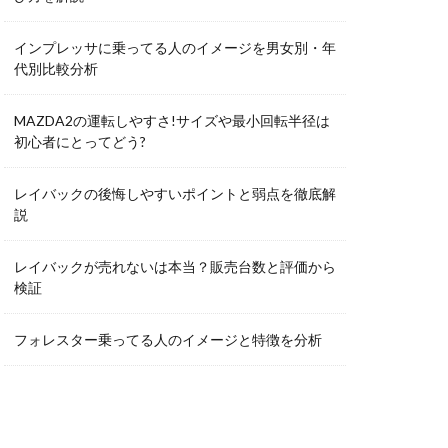
インプレッサに乗ってる人のイメージを男女別・年
代別比較分析
MAZDA2の運転しやすさ!サイズや最小回転半径は
初心者にとってどう?
レイバックの後悔しやすいポイントと弱点を徹底解
説
レイバックが売れないは本当？販売台数と評価から
検証
フォレスター乗ってる人のイメージと特徴を分析