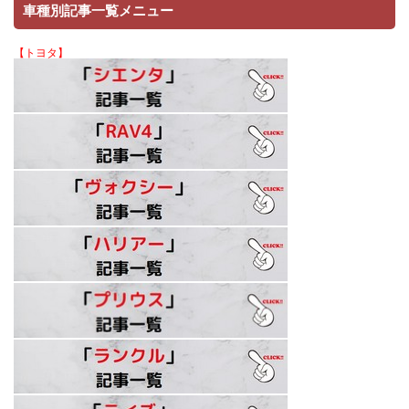
車種別記事一覧メニュー
【トヨタ】