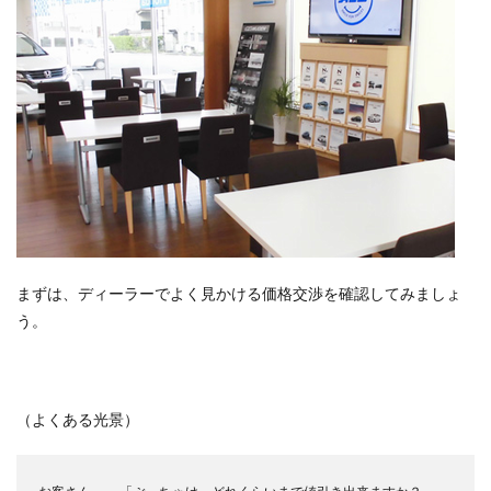
まずは、ディーラーでよく見かける価格交渉を確認してみましょ
う。
（よくある光景）