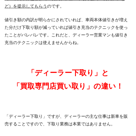
ど）を提示してもらう
のです。
値引き額の内訳が明らかにされていれば、車両本体値引きが増え
た分だけ下取り額が減っていれば値引き充当のテクニックを使っ
たことがバレバレです。これだと、ディーラー営業マンも値引き
充当のテクニックは使えませんからね。
「ディーラー下取り」と
「買取専門店買い取り」
の違い！
「ディーラー下取り」ですが、ディーラーの主な仕事は新車を販
売することですので、下取り業務は本業ではありません。