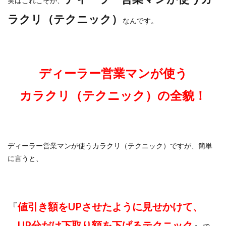
実はこれこそが、
ラクリ（テクニック）
なんです。
ディーラー営業マンが使う
カラクリ（テクニック）の全貌！
ディーラー営業マンが使うカラクリ（テクニック）ですが、簡単
に言うと、
『
値引き額をUPさせたように見せかけて、
UP分だけ下取り額を下げるテクニック
』