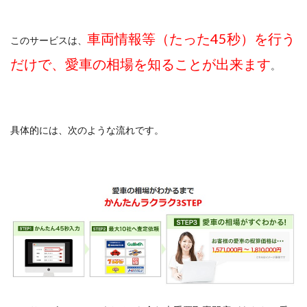
車両情報等（たった45秒）を行う
このサービスは、
だけで、愛車の相場を知ることが出来ます
。
具体的には、次のような流れです。