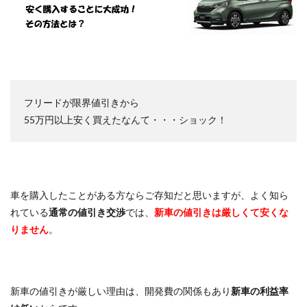
フリードが限界値引きから
55万円以上安く買えたなんて・・・ショック！
車を購入したことがある方ならご存知だと思いますが、よく知ら
れている
通常の値引き交渉
では、
新車の値引きは厳しくて安くな
りません
。
新車の値引きが厳しい理由は、開発費の関係もあり
新車の利益率