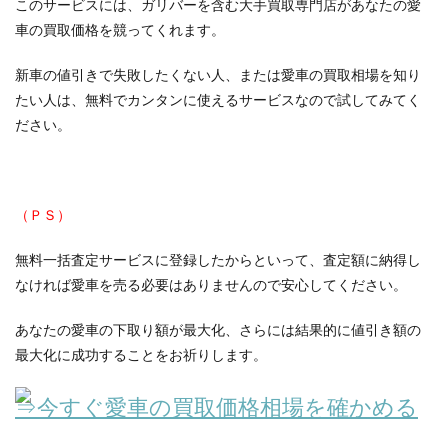
このサービスには、ガリバーを含む大手買取専門店があなたの愛
車の買取価格を競ってくれます。
新車の値引きで失敗したくない人、または愛車の買取相場を知り
たい人は、無料でカンタンに使えるサービスなので試してみてく
ださい。
（ＰＳ）
無料一括査定サービスに登録したからといって、査定額に納得し
なければ愛車を売る必要はありませんので安心してください。
あなたの愛車の下取り額が最大化、さらには結果的に値引き額の
最大化に成功することをお祈りします。
⇒今すぐ愛車の買取価格相場を確かめる