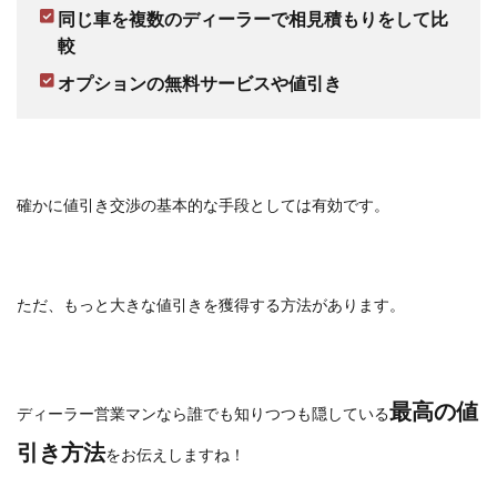
同じ車を複数のディーラーで相見積もりをして比
較
オプションの無料サービスや値引き
確かに値引き交渉の基本的な手段としては有効です。
ただ、もっと大きな値引きを獲得する方法があります。
最高の値
ディーラー営業マンなら誰でも知りつつも隠している
引き方法
をお伝えしますね！