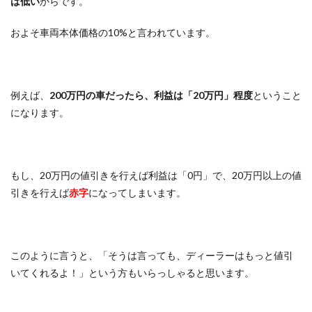
は低い
からです。
およそ車両本体価格の10%と言われています。
例えば、
200万円の車だったら、利益は「20万円」程度
ということ
になります。
もし、20万円の値引きを行えば利益は「0円」で、20万円以上の値
引きを行えば
赤字
になってしまいます。
このように言うと、「そうは言っても、ディーラーはもっと値引
いてくれるよ！」という方もいらっしゃると思います。