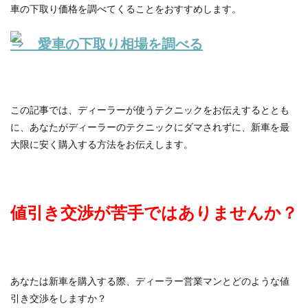
車の下取り価格を調べてくることをおすすめします。
⇒ 愛車の下取り相場を調べる
この記事では、ディーラーが使うテクニックをお伝えするととも
に、あなたがディーラーのテクニックにダマされずに、新車を最
大限に安く購入する方法をお伝えします。
値引き交渉が苦手ではありませんか？
あなたは新車を購入する際、ディーラー営業マンとどのような値
引き交渉をしますか？