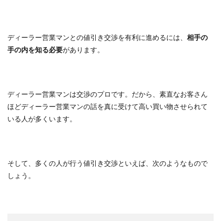
ディーラー営業マンとの値引き交渉を有利に進めるには、
相手の
手の内を知る必要
があります。
ディーラー営業マンは交渉のプロです。だから、素直なお客さん
ほどディーラー営業マンの話を真に受けて高い買い物させられて
いる人が多くいます。
そして、多くの人が行う値引き交渉といえば、次のようなもので
しょう。