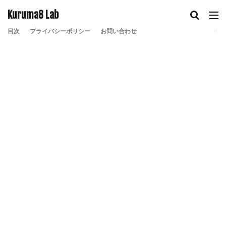
Kuruma8 Lab
目次
プライバシーポリシー
お問い合わせ