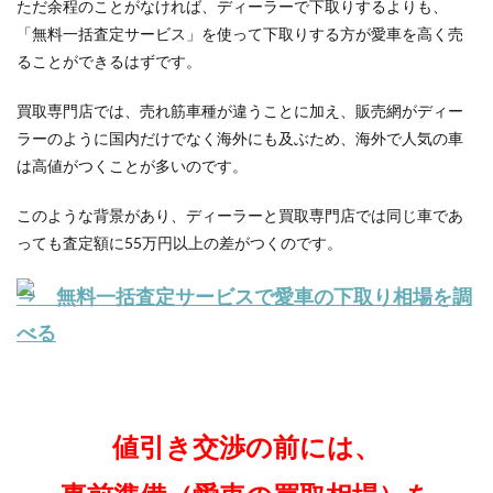
ただ余程のことがなければ、ディーラーで下取りするよりも、
「無料一括査定サービス」を使って下取りする方が愛車を高く売
ることができるはずです。
買取専門店では、売れ筋車種が違うことに加え、販売網がディー
ラーのように国内だけでなく海外にも及ぶため、海外で人気の車
は高値がつくことが多いのです。
このような背景があり、ディーラーと買取専門店では同じ車であ
っても査定額に55万円以上の差がつくのです。
⇒ 無料一括査定サービスで愛車の下取り相場を調
べる
値引き交渉の前には、