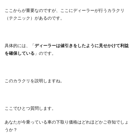
ここからが重要なのですが、ここにディーラーが行うカラクリ
（テクニック）があるのです。
具体的には、「
ディーラーは値引きをしたように見せかけて利益
を確保している
」のです。
このカラクリを説明しますね。
ここでひとつ質問します。
あなたが今乗っている車の下取り価格はどれほどかご存知でしょ
うか？