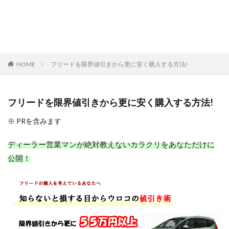
HOME
フリードを限界値引きから更に安く購入する方法!
フリードを限界値引きから更に安く購入する方法!
※ PRを含みます
ディーラー営業マンが絶対教えないカラクリをあなただけに
公開！