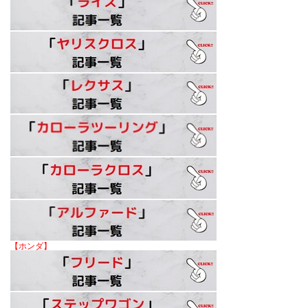
【ホンダ】