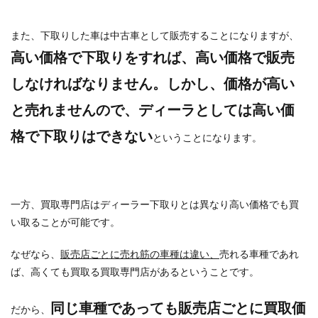
また、下取りした車は中古車として販売することになりますが、
高い価格で下取りをすれば、高い価格で販売
しなければなりません。しかし、価格が高い
と売れませんので
、ディーラとしては高い価
格で下取りはできない
ということになります。
一方、買取専門店はディーラー下取りとは異なり高い価格でも買
い取ることが可能です。
なぜなら、
販売店ごとに売れ筋の車種は違い、
売れる車種であれ
ば、高くても買取る買取専門店があるということです。
同じ車種であっても販売店ごとに買取価
だから、