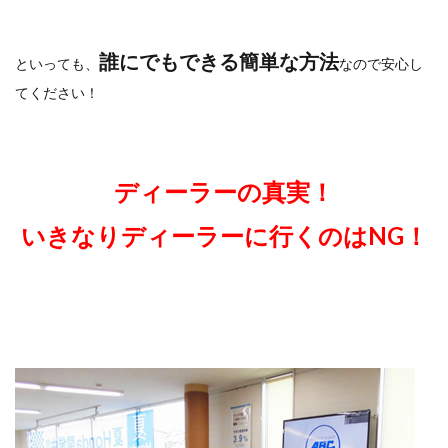
誰にでもできる簡単な方法
といっても、
なので安心し
てください！
ディーラーの真実！
いきなりディーラーに行くのはNG！