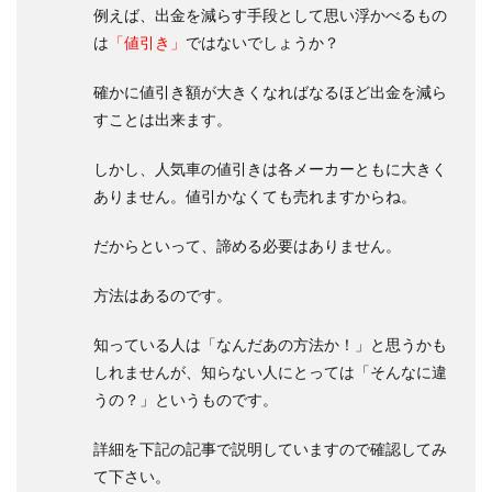
例えば、出金を減らす手段として思い浮かべるもの
は
「値引き」
ではないでしょうか？
確かに値引き額が大きくなればなるほど出金を減ら
すことは出来ます。
しかし、人気車の値引きは各メーカーともに大きく
ありません。値引かなくても売れますからね。
だからといって、諦める必要はありません。
方法はあるのです。
知っている人は「なんだあの方法か！」と思うかも
しれませんが、知らない人にとっては「そんなに違
うの？」というものです。
詳細を下記の記事で説明していますので確認してみ
て下さい。