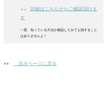
詳細はこちらからご確認頂けま
＞＞
す
一度、知っている方法か確認してみても損すること
はありませんよ！
>>
目次ページに戻る