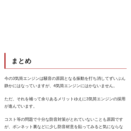
まとめ
今の3気筒エンジンは騒音の原因となる振動を打ち消してずいぶん
静かにはなっていますが、4気筒エンジンにはかないません。
ただ、それを補って余りあるメリットゆえに3気筒エンジンの採用
が進んでいます。
コスト等の問題で十分な防音対策がとれていないことも原因です
が、ボンネット裏などに少し防音材意を貼ってみると気にならな