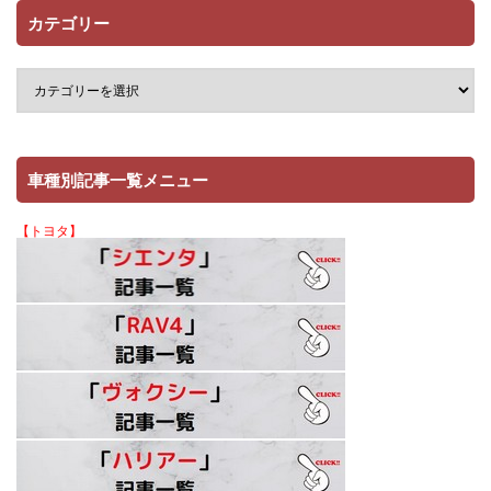
カテゴリー
車種別記事一覧メニュー
【トヨタ】