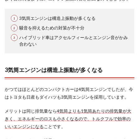
3気筒エンジンは構造上振動が多くなる
騒音を抑えるための対策が不十分
ハイブリッド車はアクセルフィールとエンジン音がかみ
合わない
3気筒エンジンは構造上振動が多くなる
かつてはほとんどのコンパクトカーは4気筒エンジンでしたが、今
はトヨタも日産もダイハツも3気筒エンジンを採用しています。
メリットは同じ排気量なら
4気筒よりも1気筒あたりの排気量が大
きく、エネルギーのロスも小さくなるので、トルクフルで効率の
いいエンジンになる
ことです。