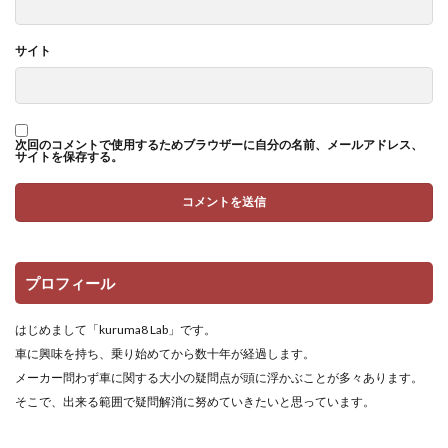
サイト
次回のコメントで使用するためブラウザーに自分の名前、メールアドレス、
サイトを保存する。
プロフィール
はじめまして「kuruma8 Lab」です。
車に興味を持ち、乗り始めてから数十年が経過します。
メーカー問わず車に関する大小の疑問点が頭に浮かぶことが多々あります。
そこで、出来る範囲で疑問解消に努めていきたいと思っています。