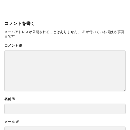
コメントを書く
メールアドレスが公開されることはありません。
※
が付いている欄は必須項
目です
コメント
※
名前
※
メール
※