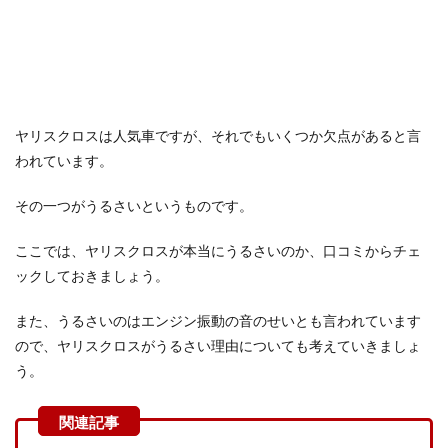
ヤリスクロスは人気車ですが、それでもいくつか欠点があると言
われています。
その一つがうるさいというものです。
ここでは、ヤリスクロスが本当にうるさいのか、口コミからチェ
ックしておきましょう。
また、うるさいのはエンジン振動の音のせいとも言われています
ので、ヤリスクロスがうるさい理由についても考えていきましょ
う。