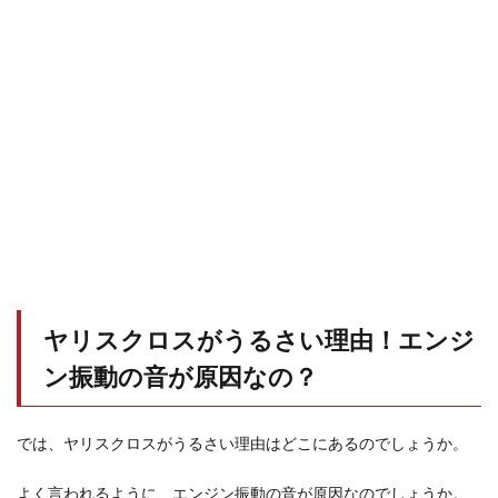
ヤリスクロスがうるさい理由！エンジ
ン振動の音が原因なの？
では、ヤリスクロスがうるさい理由はどこにあるのでしょうか。
よく言われるように、エンジン振動の音が原因なのでしょうか。