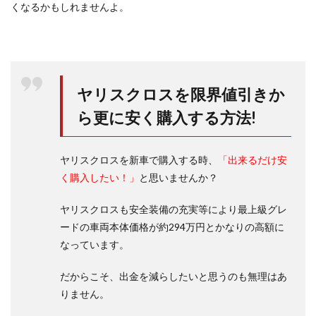
くなるかもしれませんよ。
ヤリスクロスを限界値引きか
ら更に安く購入する方法!
ヤリスクロスを新車で購入する時、
「出来るだけ安
く購入したい！」
と思いませんか？
ヤリスクロスも安全装備の充実等により最上級グレ
ードの車両本体価格が約294万円とかなりの高額に
なっています。
だからこそ、出金を減らしたいと思うのも無理はあ
りません。