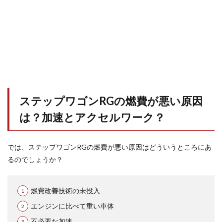
ステップワゴンRGの燃費が悪い原因
は？加速とアクセルワーク？
では、ステップワゴンRGの燃費が悪い原因はどういうところにあ
るのでしょうか？
燃費改善技術の未投入
エンジンに比べて重い車体
不必要な加速