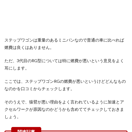
ステップワゴンは重量のあるミニバンなので普通の車に比べれば
燃費は良くはありません。
ただ、3代目のRG型については特に燃費が悪いという意見をよく
耳にします。
ここでは、ステップワゴンRGの燃費が悪いというけどどんなもの
なのかを口コミからチェックします。
そのうえで、猿臂が悪い理由をよく言われているように加速とア
クセルワークが原因なのかどうかも含めててチェックしておきま
しょう。