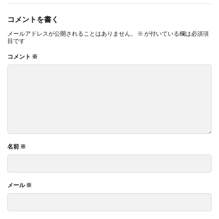
コメントを書く
メールアドレスが公開されることはありません。
※
が付いている欄は必須項
目です
コメント
※
名前
※
メール
※