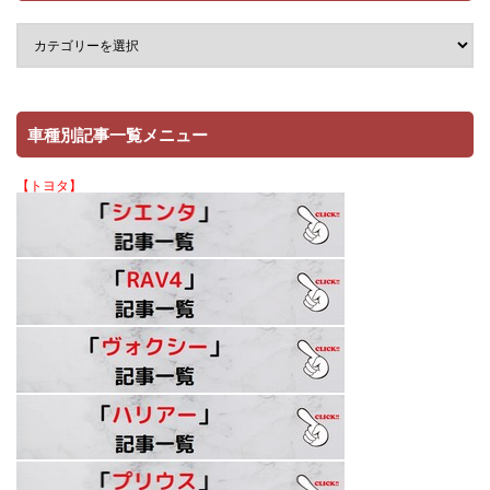
車種別記事一覧メニュー
【トヨタ】