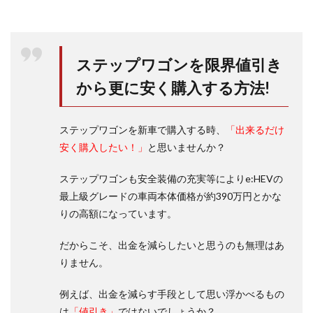
ステップワゴンを限界値引き
から更に安く購入する方法!
ステップワゴンを新車で購入する時、
「出来るだけ
安く購入したい！」
と思いませんか？
ステップワゴンも安全装備の充実等によりe:HEVの
最上級グレードの車両本体価格が約390万円とかな
りの高額になっています。
だからこそ、出金を減らしたいと思うのも無理はあ
りません。
例えば、出金を減らす手段として思い浮かべるもの
は
「値引き」
ではないでしょうか？