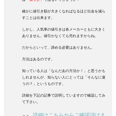
確かに値引き額が大きくなればなるほど出金を減ら
すことは出来ます。
しかし、人気車の値引きは各メーカーともに大きく
ありません。値引かなくても売れますからね。
だからといって、諦める必要はありません。
方法はあるのです。
知っている人は「なんだあの方法か！」と思うかも
しれませんが、知らない人にとっては「そんなに違
うの？」というものです。
詳細を下記の記事で説明していますので確認してみ
て下さい。
詳細はこちらからご確認頂けま
＞＞