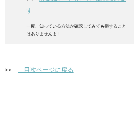
す
一度、知っている方法か確認してみても損すること
はありませんよ！
>>
目次ページに戻る