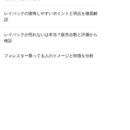
レイバックの後悔しやすいポイントと弱点を徹底解
説
レイバックが売れないは本当？販売台数と評価から
検証
フォレスター乗ってる人のイメージと特徴を分析