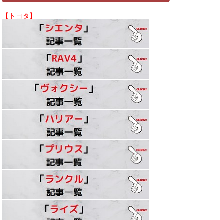
【トヨタ】