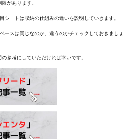
制限があります。
列目シートは収納の仕組みの違いを説明していきます。
スペースは同じなのか、違うのかチェックしておきましょ
用の参考にしていただければ幸いです。