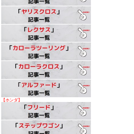
【ホンダ】