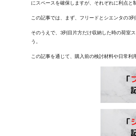
にスペースを確保しますが、それぞれに利点と
この記事では、まず、フリードとシエンタの3
そのうえで、3列目片方だけ収納した時の荷室
う。
この記事を通じて、購入前の検討材料や日常利