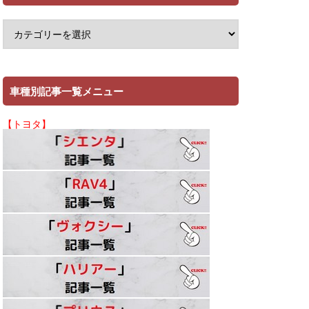
車種別記事一覧メニュー
【トヨタ】