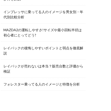
インプレッサに乗ってる人のイメージを男女別・年
代別比較分析
MAZDA2の運転しやすさ!サイズや最小回転半径は
初心者にとってどう?
レイバックの後悔しやすいポイントと弱点を徹底解
説
レイバックが売れないは本当？販売台数と評価から
検証
フォレスター乗ってる人のイメージと特徴を分析