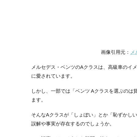
画像引用元：
メ
メルセデス・ベンツのAクラスは、高級車のイ
に愛されています。
しかし、一部では「ベンツ Aクラスを選ぶのは
ます。
そんなAクラスが「しょぼい」とか「恥ずかし
誤解や事実が存在するのでしょうか。