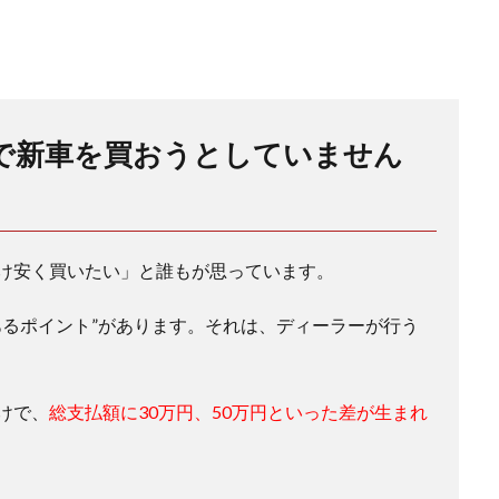
で新車を買おうとしていません
け安く買いたい」と誰もが思っています。
あるポイント”があります。それは、ディーラーが行う
けで、
総支払額に30万円、50万円といった差が生まれ