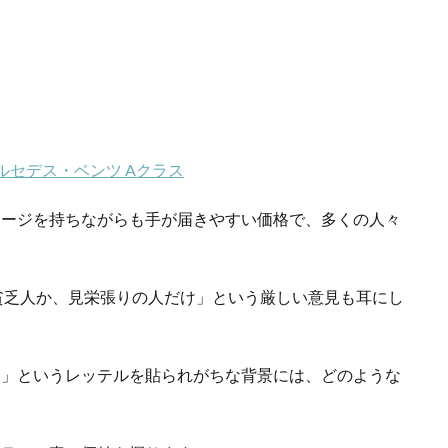
ルセデス・ベンツ Aクラス
メージを持ちながらも手が届きやすい価格で、多くの人々
貧乏人か、見栄張りの人だけ」という厳しい意見も耳にし
い」というレッテルを貼られがちな背景には、どのような