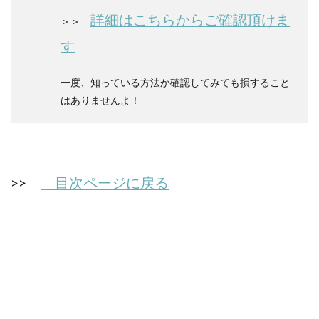
詳細はこちらからご確認頂けま
＞＞
す
一度、知っている方法か確認してみても損すること
はありませんよ！
>>
目次ページに戻る