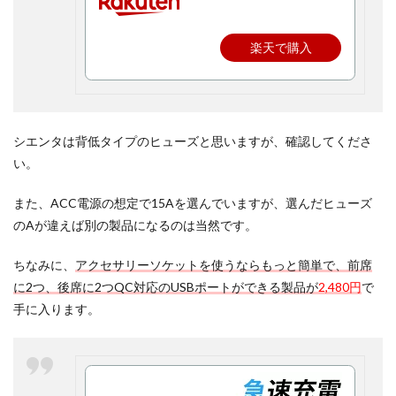
楽天で購入
シエンタは背低タイプのヒューズと思いますが、確認してくださ
い。
また、ACC電源の想定で15Aを選んでいますが、選んだヒューズ
のAが違えば別の製品になるのは当然です。
ちなみに、
アクセサリーソケットを使うならもっと簡単で、前席
に2つ、後席に2つQC対応のUSBポートができる製品が
2,480円
で
手に入ります。