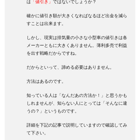
は
「値引き」
ではないでしょうか？
確かに値引き額が大きくなればなるほど出金を減ら
すことは出来ます。
しかし、現実は排気量の小さな小型車の値引きは各
メーカーともに大きくありません。薄利多売で利益
を出す戦略だからですね。
だからといって、諦める必要はありません。
方法はあるのです。
知っている人は「なんだあの方法か！」と思うかも
しれませんが、知らない人にとっては「そんなに違
うの？」というものです。
詳細を下記の記事で説明していますので確認してみ
て下さい。