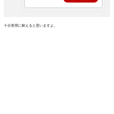
十分実用に耐えると思いますよ。