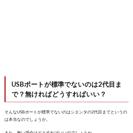
USBポートが標準でないのは2代目ま
で？無ければどうすればいい？
そんなUSBポートが標準でないのはシエンタの2代目までというの
は本当なのでしょうか。
また、無い場合はどうすればいいのでしょうか。