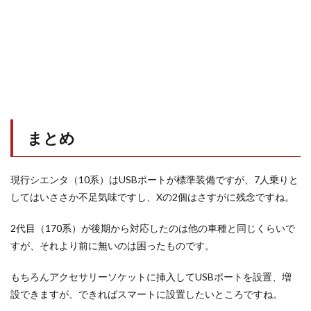
まとめ
現行シエンタ（10系）はUSBポートが標準装備ですが、7人乗りと
してはいささか不足気味ですし、Xの2個はさすがに残念ですね。
2代目（170系）が後期から対応したのは他の車種と同じくらいで
すが、それより前に無いのは困ったものです。
もちろんアクセサリーソケットに挿入してUSBポートを設置、増
設できますが、できればスマートに設置したいところですね。