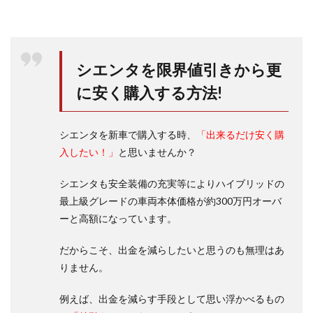
シエンタを限界値引きから更
に安く購入する方法!
シエンタを新車で購入する時、
「出来るだけ安く購
入したい！」
と思いませんか？
シエンタも安全装備の充実等によりハイブリッドの
最上級グレードの車両本体価格が約300万円オーバ
ーと高額になっています。
だからこそ、出金を減らしたいと思うのも無理はあ
りません。
例えば、出金を減らす手段として思い浮かべるもの