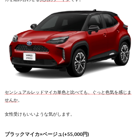
センシュアルレッドマイカ単色と比べても、ぐっと色気を感じま
せんか
。
女性受けもいいような気がします。
ブラックマイカ×ベージュ(+55,000円)