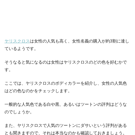
ヤリスクロス
は女性の人気も高く、女性名義の購入が約3割に達し
ているようです。
そうなると気になるのは女性はヤリスクロスのどの色を好むかで
す。
ここでは、ヤリスクロスのボディカラーを紹介し、女性の人気色
はどの色なのかをチェックします。
一般的な人気色である白や黒、あるいはツートンの評判はどうな
のでしょうか。
また、ヤリスクロスで人気のツートンにダサいという評判がある
とも聞きますので、それは本当なのかも確認しておきましょう。