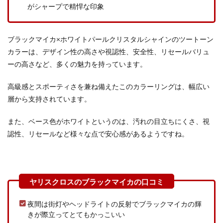
がシャープで精悍な印象
ブラックマイカ×ホワイトパールクリスタルシャインのツートーン
カラーは、デザイン性の高さや視認性、安全性、リセールバリュ
ーの高さなど、多くの魅力を持っています。
高級感とスポーティさを兼ね備えたこのカラーリングは、幅広い
層から支持されています。
また、ベース色がホワイトというのは、汚れの目立ちにくさ、視
認性、リセールなど様々な点で安心感があるようですね。
夜間は街灯やヘッドライトの反射でブラックマイカの輝
きが際立ってとてもかっこいい