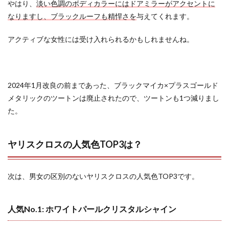
やはり、
淡い色調のボディカラーにはドアミラーがアクセントに
なりますし、ブラックルーフも精悍さを
与えてくれます。
アクティブな女性には受け入れられるかもしれませんね。
2024年1月改良の前まであった、ブラックマイカ×プラスゴールド
メタリックのツートンは廃止されたので、ツートンも1つ減りまし
た。
ヤリスクロスの人気色TOP3は？
次は、男女の区別のないヤリスクロスの人気色TOP3です。
人気No.1: ホワイトパールクリスタルシャイン