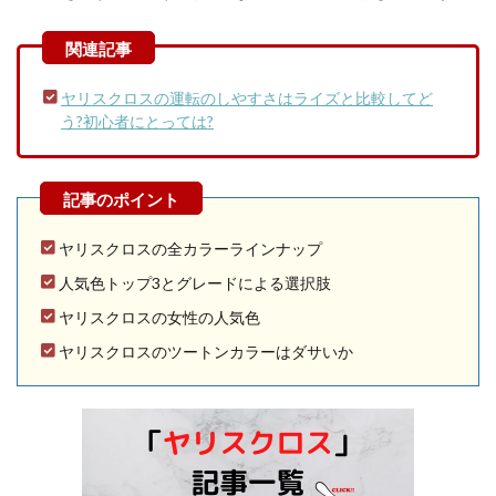
ヤリスクロスの運転のしやすさはライズと比較してど
う?初心者にとっては?
ヤリスクロスの全カラーラインナップ
人気色トップ3とグレードによる選択肢
ヤリスクロスの女性の人気色
ヤリスクロスのツートンカラーはダサいか