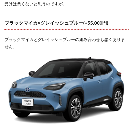
受けは悪くないと思うのですが。
ブラックマイカ×グレイッシュブルー(+55,000円)
ブラックマイカとグレイッシュブルーの組み合わせも悪くありま
せん。