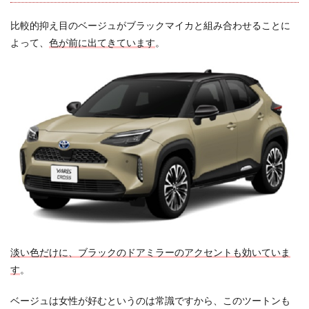
比較的抑え目のベージュがブラックマイカと組み合わせることに
よって、
色が前に出てきています
。
淡い色だけに、ブラックのドアミラーのアクセントも効いていま
す
。
ベージュは女性が好むというのは常識ですから、このツートンも