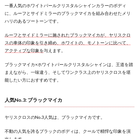
一番人気のホワイトパールクリスタルシャインカラーのボディ
に、ルーフとサイドミラーのブラックマイカを組み合わせたメリ
ハリのあるツートーンです。
ルーフとサイドミラーに施されたブラックマイカが、ヤリスクロ
スの車体の印象を引き締め、ホワイトの、モノトーンに比べて、
アクティブな印象を
与えます。
ブラックマイカ×ホワイトパールクリスタルシャインは、王道を踏
まえながら、一味違う、そしてワンクラス上のヤリスクロスを堪
能したい方におすすめです。
人気No.3: ブラックマイカ
ヤリスクロスのNo.3人気は、ブラックマイカです。
不動の人気を誇るブラックのボディは、クールで精悍な印象を演
出します。