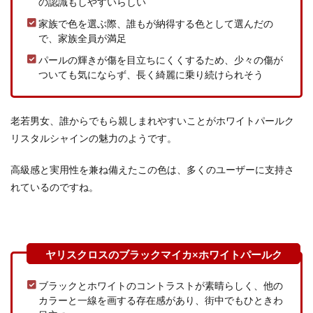
の認識もしやすいらしい
家族で色を選ぶ際、誰もが納得する色として選んだの
で、家族全員が満足
パールの輝きが傷を目立ちにくくするため、少々の傷が
ついても気にならず、長く綺麗に乗り続けられそう
老若男女、誰からでもら親しまれやすいことがホワイトパールク
リスタルシャインの魅力のようです。
高級感と実用性を兼ね備えたこの色は、多くのユーザーに支持さ
れているのですね。
ブラックとホワイトのコントラストが素晴らしく、他の
カラーと一線を画する存在感があり、街中でもひときわ