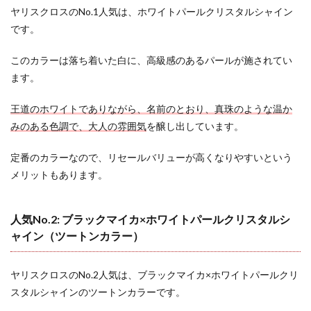
ヤリスクロスのNo.1人気は、ホワイトパールクリスタルシャイン
です。
このカラーは落ち着いた白に、高級感のあるパールが施されてい
ます。
王道のホワイトでありながら、名前のとおり、真珠のような温か
みのある色調で、大人の雰囲気
を醸し出しています。
定番のカラーなので、リセールバリューが高くなりやすいという
メリットもあります。
人気No.2: ブラックマイカ×ホワイトパールクリスタルシ
ャイン（ツートンカラー）
ヤリスクロスのNo.2人気は、ブラックマイカ×ホワイトパールクリ
スタルシャインのツートンカラーです。