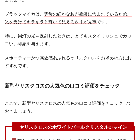
ブラックマイカは、
雲母の細かな粒が塗装に含まれているため、
光を受けてキラキラと輝いて見えるさまが見事
です。
特に、街灯の光を反射したときは、とてもスタイリッシュでカッ
コいい印象を与えます。
スポーティーかつ高級感あふれるヤリスクロスをお求めの方にお
すすめです。
新型ヤリスクロスの人気色の口コミ評価をチェック
ここで、新型ヤリスクロスの人気色の口コミ評価をチェックして
おきましょう。