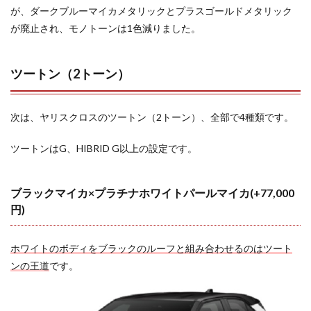
が、ダークブルーマイカメタリックとプラスゴールドメタリック
が廃止され、モノトーンは1色減りました。
ツートン（2トーン）
次は、ヤリスクロスのツートン（2トーン）、全部で4種類です。
ツートンはG、HIBRID G以上の設定です。
ブラックマイカ×プラチナホワイトパールマイカ(+77,000
円)
ホワイトのボディをブラックのルーフと組み合わせるのはツート
ンの王道
です。