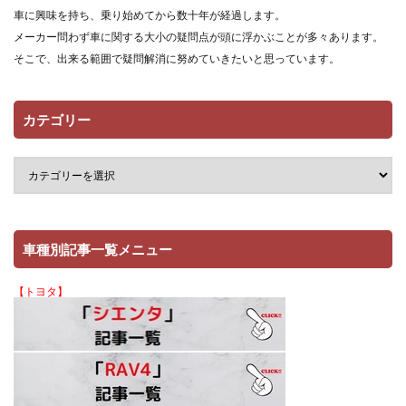
車に興味を持ち、乗り始めてから数十年が経過します。
メーカー問わず車に関する大小の疑問点が頭に浮かぶことが多々あります。
そこで、出来る範囲で疑問解消に努めていきたいと思っています。
カテゴリー
車種別記事一覧メニュー
【トヨタ】