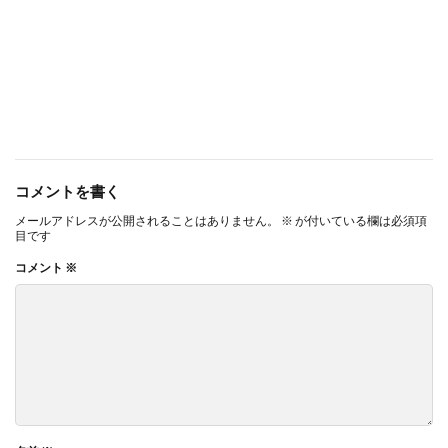
コメントを書く
メールアドレスが公開されることはありません。
※
が付いている欄は必須項
目です
コメント
※