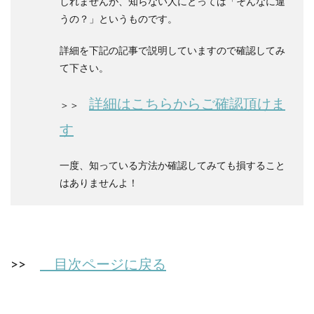
しれませんが、知らない人にとっては「そんなに違
うの？」というものです。
詳細を下記の記事で説明していますので確認してみ
て下さい。
詳細はこちらからご確認頂けま
＞＞
す
一度、知っている方法か確認してみても損すること
はありませんよ！
>>
目次ページに戻る