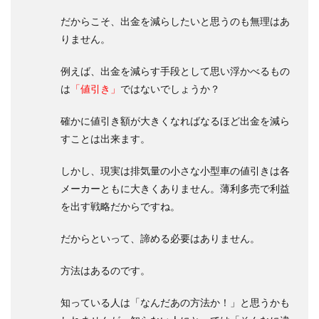
だからこそ、出金を減らしたいと思うのも無理はあ
りません。
例えば、出金を減らす手段として思い浮かべるもの
は
「値引き」
ではないでしょうか？
確かに値引き額が大きくなればなるほど出金を減ら
すことは出来ます。
しかし、現実は排気量の小さな小型車の値引きは各
メーカーともに大きくありません。薄利多売で利益
を出す戦略だからですね。
だからといって、諦める必要はありません。
方法はあるのです。
知っている人は「なんだあの方法か！」と思うかも