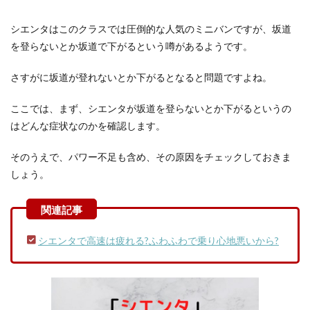
シエンタはこのクラスでは圧倒的な人気のミニバンですが、坂道
を登らないとか坂道で下がるという噂があるようです。
さすがに坂道が登れないとか下がるとなると問題ですよね。
ここでは、まず、シエンタが坂道を登らないとか下がるというの
はどんな症状なのかを確認します。
そのうえで、パワー不足も含め、その原因をチェックしておきま
しょう。
シエンタで高速は疲れる?ふわふわで乗り心地悪いから?