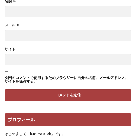
名前
※
メール
※
サイト
次回のコメントで使用するためブラウザーに自分の名前、メールアドレス、
サイトを保存する。
プロフィール
はじめまして「kuruma8 Lab」です。