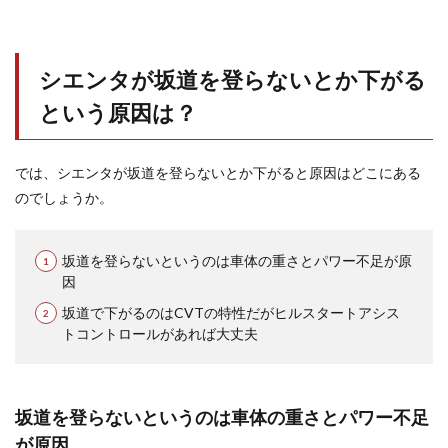
シエンタが坂道を登らないとか下がる
という原因は？
では、シエンタが坂道を登らないとか下がると原因はどこにある
のでしょうか。
坂道を登らないというのは車体の重さとパワー不足が原
因
坂道で下がるのはCVTの特性だがヒルスタートアシス
トコントロールがあれば大丈夫
坂道を登らないというのは車体の重さとパワー不足
が原因