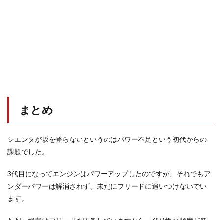
まとめ
シエンタが坂を登らないというのはパワー不足という初代からの
課題でした。
3代目になってエンジンはパワーアップしたのですが、それでもア
ンダーパワーは解消されず、未だにフリードに追いつけないでい
ます。