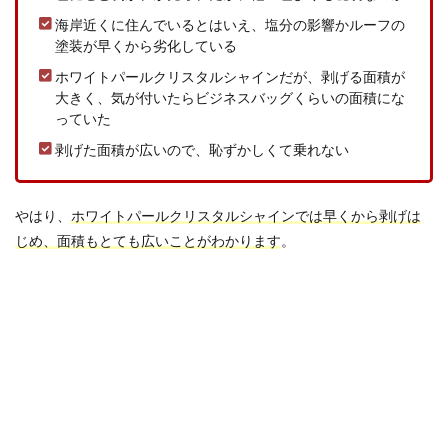
海岸近くに住んでいるとはいえ、塩分の影響かルーフの
塗装が早くから劣化している
ホワイトパールクリスタルシャインだが、剥げる面積が
大きく、気が付いたらビジネスバッグくらいの面積にな
っていた
剥げた面積が広いので、恥ずかしくて乗れない
やはり、
ホワイトパールクリスタルシャインでは早くから剥げは
じめ、面積もとても広いことがわかります
。