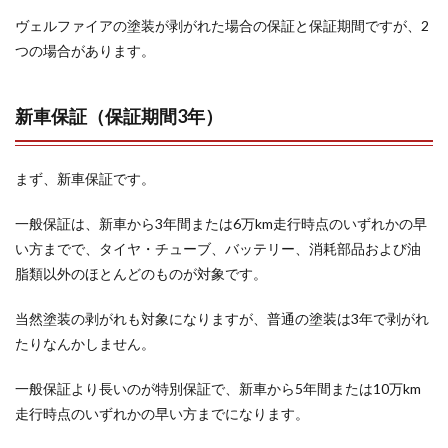
ヴェルファイアの塗装が剥がれた場合の保証と保証期間ですが、2
つの場合があります。
新車保証（保証期間3年）
まず、新車保証です。
一般保証は、新車から3年間または6万km走行時点のいずれかの早
い方までで、タイヤ・チューブ、バッテリー、消耗部品および油
脂類以外のほとんどのものが対象です。
当然塗装の剥がれも対象になりますが、普通の塗装は3年で剥がれ
たりなんかしません。
一般保証より長いのが特別保証で、新車から5年間または10万km
走行時点のいずれかの早い方までになります。