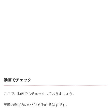
動画でチェック
ここで、動画でもチェックしておきましょう。
実際の剥げ方のひどさがわかるはずです。