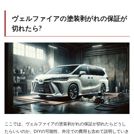
ヴェルファイアの塗装剥がれの保証が
切れたら?
ここでは、ヴェルファイアの塗装剥がれの保証が切れたらどうし
たらいいのか、DIYの可能性、外注での費用も含めて説明していき