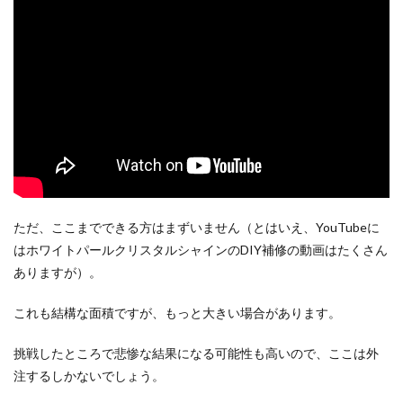
ただ、ここまでできる方はまずいません（とはいえ、YouTubeに
はホワイトパールクリスタルシャインのDIY補修の動画はたくさん
ありますが）。
これも結構な面積ですが、もっと大きい場合があります。
挑戦したところで悲惨な結果になる可能性も高いので、ここは外
注するしかないでしょう。