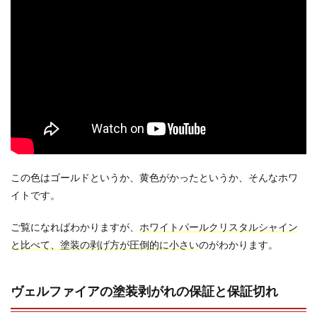
この色はゴールドというか、黄色がかったというか、そんなホワ
イトです。
ご覧になればわかりますが、
ホワイトパールクリスタルシャイン
と比べて、塗装の剥げ方が圧倒的に小さい
のがわかります。
ヴェルファイアの塗装剥がれの保証と保証切れ