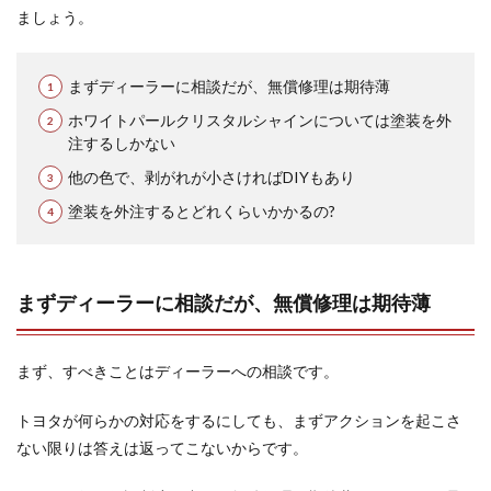
ましょう。
まずディーラーに相談だが、無償修理は期待薄
ホワイトパールクリスタルシャインについては塗装を外
注するしかない
他の色で、剥がれが小さければDIYもあり
塗装を外注するとどれくらいかかるの?
まずディーラーに相談だが、無償修理は期待薄
まず、すべきことはディーラーへの相談です。
トヨタが何らかの対応をするにしても、まずアクションを起こさ
ない限りは答えは返ってこないからです。