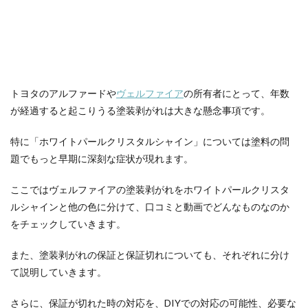
トヨタのアルファードや
ヴェルファイア
の所有者にとって、年数
が経過すると起こりうる塗装剥がれは大きな懸念事項です。
特に「ホワイトパールクリスタルシャイン」については塗料の問
題でもっと早期に深刻な症状が現れます。
ここではヴェルファイアの塗装剥がれをホワイトパールクリスタ
ルシャインと他の色に分けて、口コミと動画でどんなものなのか
をチェックしていきます。
また、塗装剥がれの保証と保証切れについても、それぞれに分け
て説明していきます。
さらに、保証が切れた時の対応を、DIYでの対応の可能性、必要な