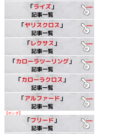
【ホンダ】