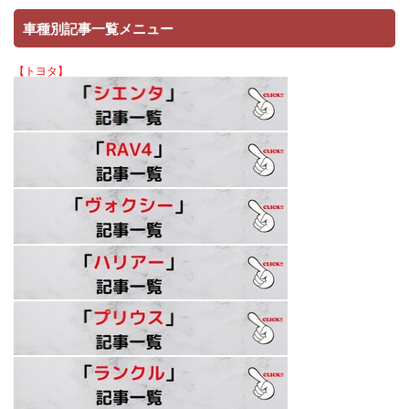
車種別記事一覧メニュー
【トヨタ】