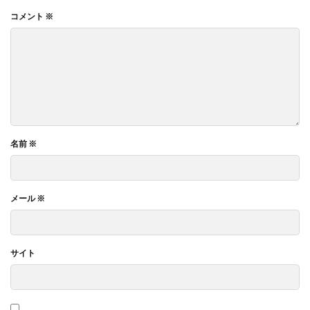
コメント
※
名前
※
メール
※
サイト