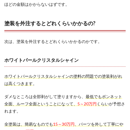
ほどの金額はかからないはずです。
塗装を外注するとどれくらいかかるの?
次は、塗装を外注するとどれくらいかかるのかです。
ホワイトパールクリスタルシャイン
ホワイトパールクリスタルシャインの塗料の問題での塗装剥がれ
は高くつきます
。
ダメなところは全部剥がして塗りますから、
最低でもボンネット
全面、ルーフ全面ということになって、
5～20万円
くらい
が予想さ
れます。
全塗装は、簡易なものでも
15～30万円
、パーツを外して丁寧にや