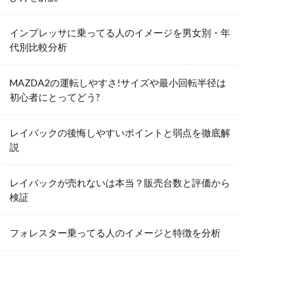
インプレッサに乗ってる人のイメージを男女別・年
代別比較分析
MAZDA2の運転しやすさ!サイズや最小回転半径は
初心者にとってどう?
レイバックの後悔しやすいポイントと弱点を徹底解
説
レイバックが売れないは本当？販売台数と評価から
検証
フォレスター乗ってる人のイメージと特徴を分析