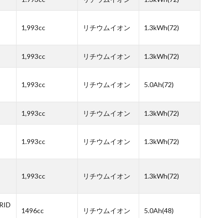
1,993cc
リチウムイオン
1.3kWh(72)
1,993cc
リチウムイオン
1.3kWh(72)
1,993cc
リチウムイオン
5.0Ah(72)
1,993cc
リチウムイオン
1.3kWh(72)
1.993cc
リチウムイオン
1.3kWh(72)
1,993cc
リチウムイオン
1.3kWh(72)
RID
1496cc
リチウムイオン
5.0Ah(48)