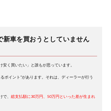
で新車を買おうとしていません
け安く買いたい」と誰もが思っています。
あるポイント”があります。それは、ディーラーが行う
けで、
総支払額に30万円、50万円といった差が生まれ