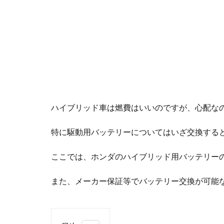
ハイブリッド車は燃費はいいのですが、心配な
特に駆動用バッテリーについてはいざ交換する
ここでは、ホンダのハイブリッド用バッテリー
また、メーカー保証等でバッテリー交換が可能