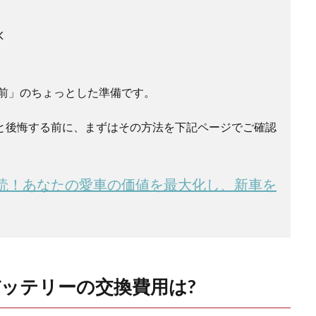
K
前」のちょっとした準備です。
と後悔する前に、まずはその方法を下記ページでご確認
読！あなたの愛車の価値を最大化し、新車を
ッテリーの交換費用は?