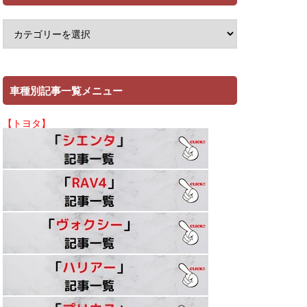
車種別記事一覧メニュー
【トヨタ】