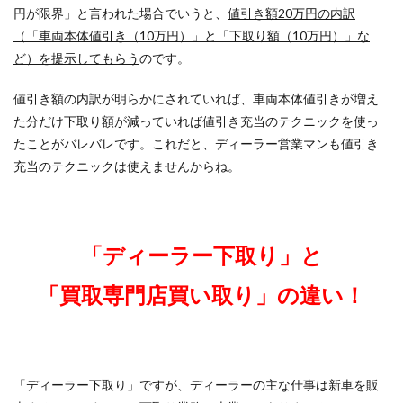
円が限界」と言われた場合でいうと、
値引き額20万円の内訳
（「車両本体値引き（10万円）」と「下取り額（10万円）」な
ど）を提示してもらう
のです。
値引き額の内訳が明らかにされていれば、車両本体値引きが増え
た分だけ下取り額が減っていれば値引き充当のテクニックを使っ
たことがバレバレです。これだと、ディーラー営業マンも値引き
充当のテクニックは使えませんからね。
「ディーラー下取り」と
「買取専門店買い取り」
の違い！
「ディーラー下取り」ですが、ディーラーの主な仕事は新車を販