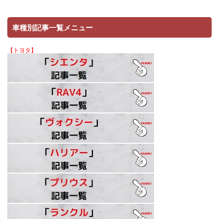
車種別記事一覧メニュー
【トヨタ】