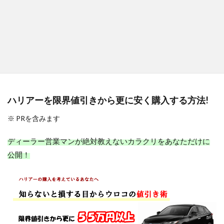
ハリアーを限界値引きから更に安く購入する方法!
※ PRを含みます
ディーラー営業マンが絶対教えないカラクリをあなただけに
公開！