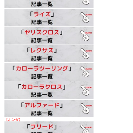
【ホンダ】