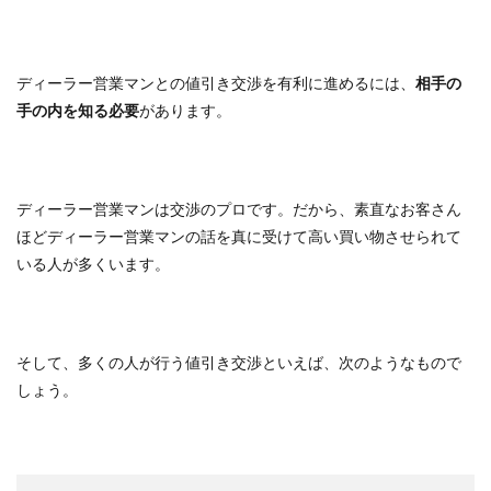
ディーラー営業マンとの値引き交渉を有利に進めるには、
相手の
手の内を知る必要
があります。
ディーラー営業マンは交渉のプロです。だから、素直なお客さん
ほどディーラー営業マンの話を真に受けて高い買い物させられて
いる人が多くいます。
そして、多くの人が行う値引き交渉といえば、次のようなもので
しょう。