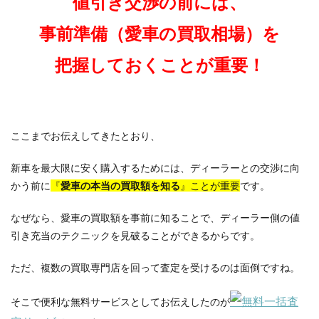
値引き交渉の前には、
事前準備（愛車の買取相場）を
把握しておくことが重要！
ここまでお伝えしてきたとおり、
新車を最大限に安く購入するためには、ディーラーとの交渉に向
かう前に
『
愛車の本当の買取額を知る
』ことが重要
です。
なぜなら、愛車の買取額を事前に知ることで、ディーラー側の値
引き充当のテクニックを見破ることができるからです。
ただ、複数の買取専門店を回って査定を受けるのは面倒ですね。
『無料一括査
そこで便利な無料サービスとしてお伝えしたのが