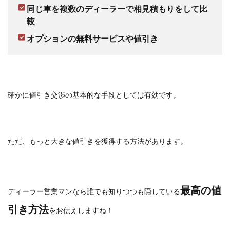
同じ車を複数のディーラーで相見積もりをして比
較
オプションの無料サービスや値引き
確かに値引き交渉の基本的な手段としては有効です。
ただ、もっと大きな値引きを獲得する方法があります。
最高の値
ディーラー営業マンなら誰でも知りつつも隠している
引き方法
をお伝えしますね！