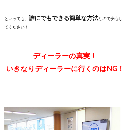
誰にでもできる簡単な方法
といっても、
なので安心し
てください！
ディーラーの真実！
いきなりディーラーに行くのはNG！