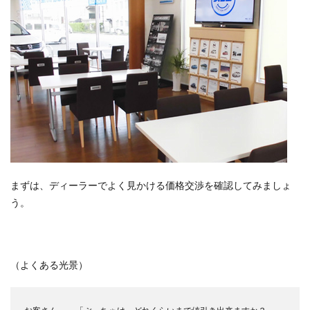
まずは、ディーラーでよく見かける価格交渉を確認してみましょ
う。
（よくある光景）