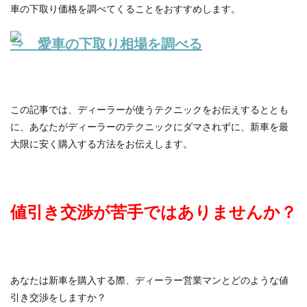
車の下取り価格を調べてくることをおすすめします。
⇒ 愛車の下取り相場を調べる
この記事では、ディーラーが使うテクニックをお伝えするととも
に、あなたがディーラーのテクニックにダマされずに、新車を最
大限に安く購入する方法をお伝えします。
値引き交渉が苦手ではありませんか？
あなたは新車を購入する際、ディーラー営業マンとどのような値
引き交渉をしますか？