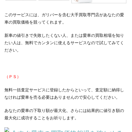
このサービスには、ガリバーを含む大手買取専門店があなたの愛
車の買取価格を競ってくれます。
新車の値引きで失敗したくない人、または愛車の買取相場を知り
たい人は、無料でカンタンに使えるサービスなので試してみてく
ださい。
（ＰＳ）
無料一括査定サービスに登録したからといって、査定額に納得し
なければ愛車を売る必要はありませんので安心してください。
あなたの愛車の下取り額が最大化、さらには結果的に値引き額の
最大化に成功することをお祈りします。