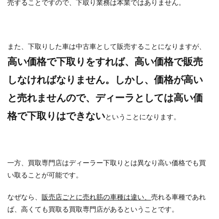
売することですので、下取り業務は本業ではありません。
また、下取りした車は中古車として販売することになりますが、
高い価格で下取りをすれば、高い価格で販売
しなければなりません。しかし、価格が高い
と売れませんので
、ディーラとしては高い価
格で下取りはできない
ということになります。
一方、買取専門店はディーラー下取りとは異なり高い価格でも買
い取ることが可能です。
なぜなら、
販売店ごとに売れ筋の車種は違い、
売れる車種であれ
ば、高くても買取る買取専門店があるということです。