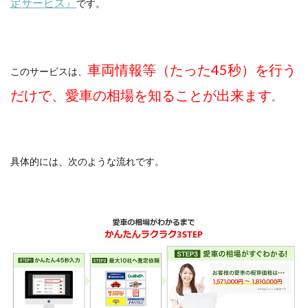
定サービス』
です。
車両情報等（たった45秒）を行う
このサービスは、
だけで、愛車の相場を知ることが出来ます
。
具体的には、次のような流れです。