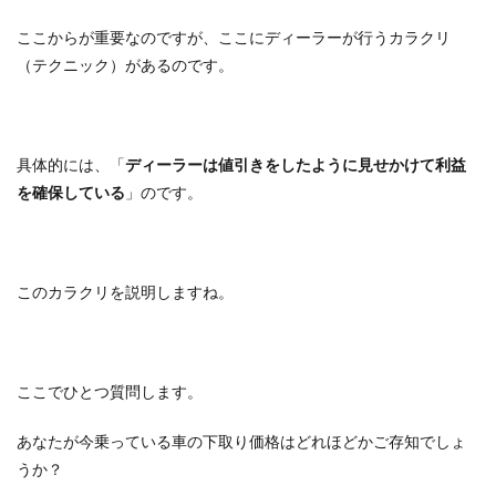
ここからが重要なのですが、ここにディーラーが行うカラクリ
（テクニック）があるのです。
具体的には、「
ディーラーは値引きをしたように見せかけて利益
を確保している
」のです。
このカラクリを説明しますね。
ここでひとつ質問します。
あなたが今乗っている車の下取り価格はどれほどかご存知でしょ
うか？