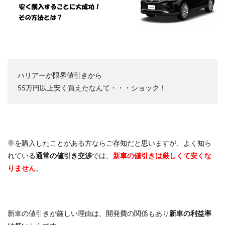
ハリアーが限界値引きから
55万円以上安く買えたなんて・・・ショック！
車を購入したことがある方ならご存知だと思いますが、よく知ら
れている
通常の値引き交渉
では、
新車の値引きは厳しくて安くな
りません
。
新車の値引きが厳しい理由は、開発費の関係もあり
新車の利益率