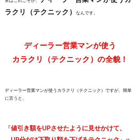
実はこれこそが、
ラクリ（テクニック）
なんです。
ディーラー営業マンが使う
カラクリ（テクニック）の全貌！
ディーラー営業マンが使うカラクリ（テクニック）ですが、簡単
に言うと、
『
値引き額をUPさせたように見せかけて、
UP分だけ下取り額を下げるテクニック
』