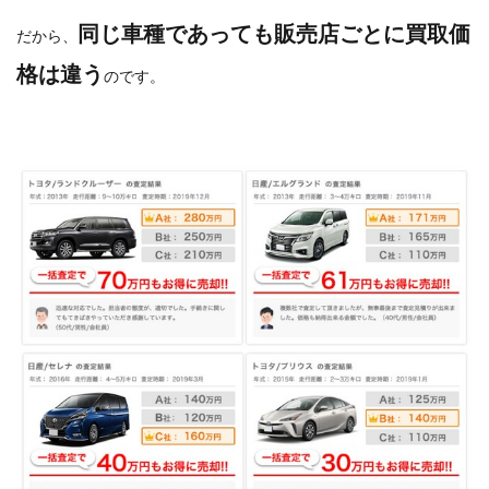
同じ車種であっても販売店ごとに買取価
だから、
格は違う
のです。