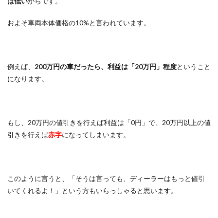
は低い
からです。
およそ車両本体価格の10%と言われています。
例えば、
200万円の車だったら、利益は「20万円」程度
ということ
になります。
もし、20万円の値引きを行えば利益は「0円」で、20万円以上の値
引きを行えば
赤字
になってしまいます。
このように言うと、「そうは言っても、ディーラーはもっと値引
いてくれるよ！」という方もいらっしゃると思います。