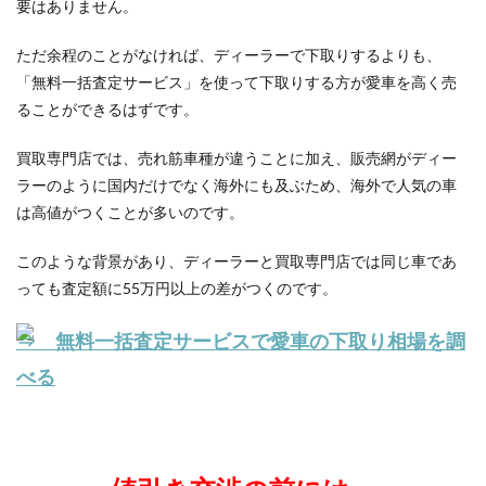
要はありません。
ただ余程のことがなければ、ディーラーで下取りするよりも、
「無料一括査定サービス」を使って下取りする方が愛車を高く売
ることができるはずです。
買取専門店では、売れ筋車種が違うことに加え、販売網がディー
ラーのように国内だけでなく海外にも及ぶため、海外で人気の車
は高値がつくことが多いのです。
このような背景があり、ディーラーと買取専門店では同じ車であ
っても査定額に55万円以上の差がつくのです。
⇒ 無料一括査定サービスで愛車の下取り相場を調
べる